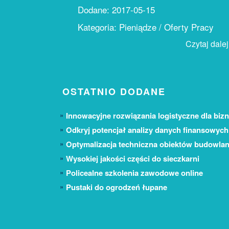
Dodane: 2017-05-15
Kategoria: Pieniądze / Oferty Pracy
Czytaj dalej.
OSTATNIO DODANE
Innowacyjne rozwiązania logistyczne dla bizn
Odkryj potencjał analizy danych finansowych
Optymalizacja techniczna obiektów budowla
Wysokiej jakości części do sieczkarni
Policealne szkolenia zawodowe online
Pustaki do ogrodzeń łupane