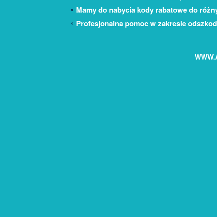
Mamy do nabycia kody rabatowe do różny
Profesjonalna pomoc w zakresie odszkod
WWW.