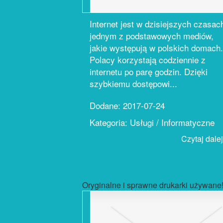
Internet jest w dzisiejszych czasac
jednym z podstawowych mediów,
jakie występują w polskich domach.
Polacy korzystają codziennie z
internetu po parę godzin. Dzięki
szybkiemu dostępowi...
Dodane: 2017-07-24
Kategoria: Usługi / Informatyczne
Czytaj dalej.
Oryginalne i sprawne drukarki używane