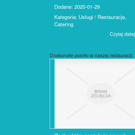
Dodane: 2020-01-29
Kategoria: Usługi / Restauracje,
Catering
Czytaj dalej.
Doskonałe posiłki w naszej restauracji.