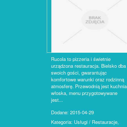
Rucola to pizzeria i świetnie
urządzona restauracja. Bielsko dba
swoich gości, gwarantując
komfortowe warunki oraz rodzinną
atmosferę. Przewodnią jest kuchnia
włoska, menu przygotowywane
jest...
Dodane: 2015-04-29
Kategoria: Usługi / Restauracje,