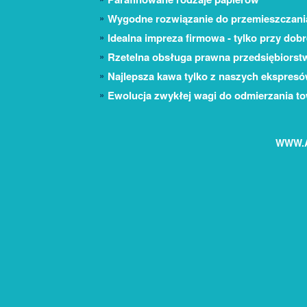
Wygodne rozwiązanie do przemieszczani
Idealna impreza firmowa - tylko przy dob
Rzetelna obsługa prawna przedsiębiorst
Najlepsza kawa tylko z naszych ekspresó
Ewolucja zwykłej wagi do odmierzania t
WWW.