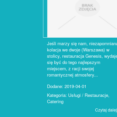
Jeśli marzy się nam, niezapomnian
kolacja we dwoje (Warszawa) w
stolicy, restauracja Genesis, wydaj
się być do tego najlepszym
miejscem, z racji swojej
romantycznej atmosfery...
Dodane: 2019-04-01
Kategoria: Usługi / Restauracje,
Catering
Czytaj dalej.