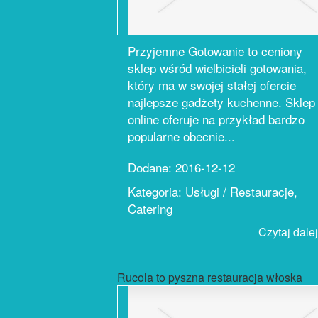
Przyjemne Gotowanie to ceniony
sklep wśród wielbicieli gotowania,
który ma w swojej stałej ofercie
najlepsze gadżety kuchenne. Sklep
online oferuje na przykład bardzo
popularne obecnie...
Dodane: 2016-12-12
Kategoria: Usługi / Restauracje,
Catering
Czytaj dalej.
Rucola to pyszna restauracja włoska