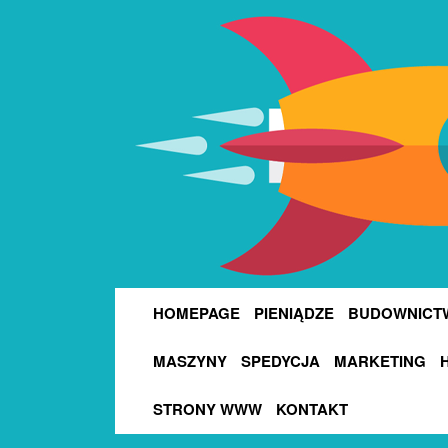
HOMEPAGE
PIENIĄDZE
BUDOWNICT
MASZYNY
SPEDYCJA
MARKETING
STRONY WWW
KONTAKT