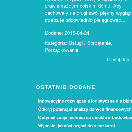
prawie każdym polskim domu. Aby
zachowały na długi swój piękny wygląd
trzeba je odpowiednio pielęgnować....
Dodane: 2015-04-24
Kategoria: Usługi / Sprzątanie,
Porządkowanie
Czytaj dalej.
OSTATNIO DODANE
Innowacyjne rozwiązania logistyczne dla bizn
Odkryj potencjał analizy danych finansowych
Optymalizacja techniczna obiektów budowla
Wysokiej jakości części do sieczkarni