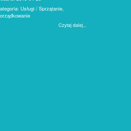
ategoria: Usługi / Sprzątanie,
orządkowanie
Czytaj dalej...