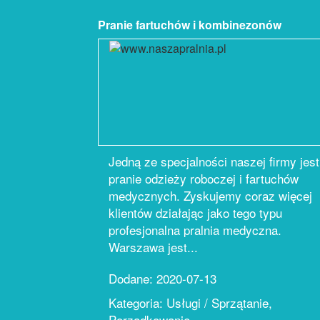
Pranie fartuchów i kombinezonów
Jedną ze specjalności naszej firmy jest
pranie odzieży roboczej i fartuchów
medycznych. Zyskujemy coraz więcej
klientów działając jako tego typu
profesjonalna pralnia medyczna.
Warszawa jest...
Dodane: 2020-07-13
Kategoria: Usługi / Sprzątanie,
Porządkowanie