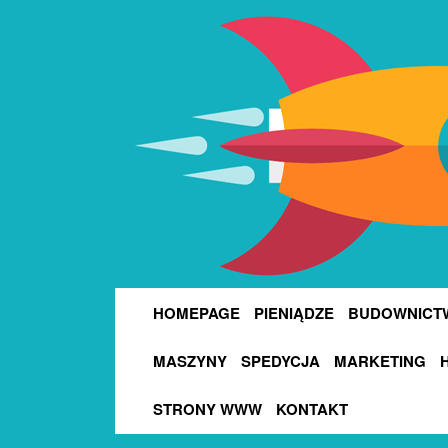
HOMEPAGE
PIENIĄDZE
BUDOWNICT
MASZYNY
SPEDYCJA
MARKETING
STRONY WWW
KONTAKT