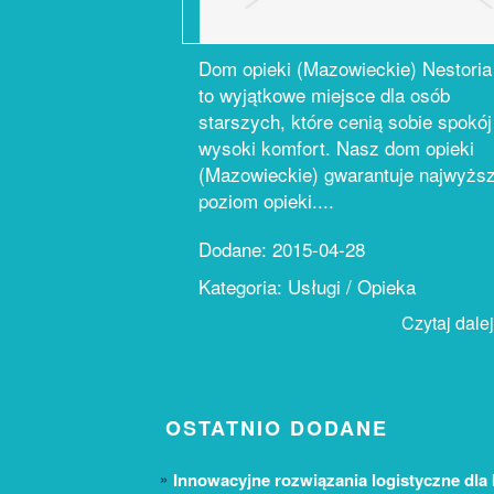
Dom opieki (Mazowieckie) Nestoria
to wyjątkowe miejsce dla osób
starszych, które cenią sobie spokój 
wysoki komfort. Nasz dom opieki
(Mazowieckie) gwarantuje najwyżs
poziom opieki....
Dodane: 2015-04-28
Kategoria: Usługi / Opieka
Czytaj dalej.
OSTATNIO DODANE
Innowacyjne rozwiązania logistyczne dla 