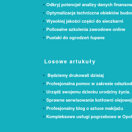
Odkryj potencjał analizy danych finanso
Optymalizacja techniczna obiektów bud
Wysokiej jakości części do sieczkarni
Policealne szkolenia zawodowe online
Pustaki do ogrodzeń łupane
Losowe artukuły
Będziemy drukowali dzisiaj
Profesjonalna pomoc w zakresie odszkod
Urządź swojemu dziecku urodziny życia.
Sprawne serwisowanie kotłowni olejowej
Profesjonalny blog o sztuce makijażu
Kompleksowe usługi pogrzebowe w Opo