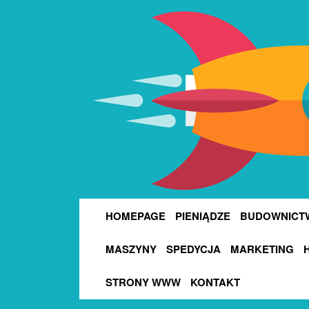
HOMEPAGE
PIENIĄDZE
BUDOWNICT
MASZYNY
SPEDYCJA
MARKETING
STRONY WWW
KONTAKT