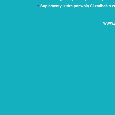
Suplementy, które pozwolą Ci zadbać o z
WWW.