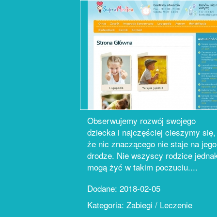
Obserwujemy rozwój swojego
dziecka i najczęściej cieszymy się,
że nic znaczącego nie staje na jego
drodze. Nie wszyscy rodzice jedna
mogą żyć w takim poczuciu....
Dodane: 2018-02-05
Kategoria: Zabiegi / Leczenie