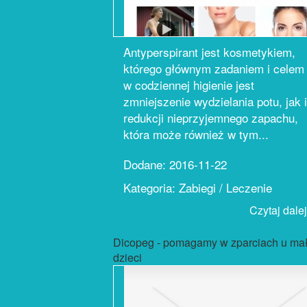
Antyperspirant jest kosmetykiem,
którego głównym zadaniem i celem
w codziennej higienie jest
zmniejszenie wydzielania potu, jak i
redukcji nieprzyjemnego zapachu,
która może również w tym...
Dodane: 2016-11-22
Kategoria: Zabiegi / Leczenie
Czytaj dalej.
Dicopeg - pomagamy w zparciach u ma
dzieci