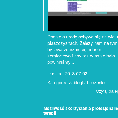
Dbanie o urodę odbywa się na wielu
płaszczyznach. Zależy nam na tym
by zawsze czuć się dobrze i
komfortowo i aby tak własnie było
powinniśmy...
Dodane: 2018-07-02
Kategoria: Zabiegi / Leczenie
Czytaj dalej.
Możliwość skorzystania profesjonaln
terapii