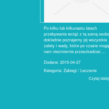
Po kilku lub kilkunastu latach
przebywania wciąż z tą samą osobą
dokładnie poznajemy jej wszystkie
zalety i wady, które po czasie mogą
nam niezmiernie przeszkadzać....
Dodane: 2015-04-27
Kategoria: Zabiegi / Leczenie
Czytaj dalej.