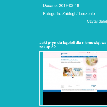
Dodane: 2019-03-18
Kategoria: Zabiegi / Leczenie
Czytaj dalej.
Jaki płyn do kąpieli dla niemowląt wa
zakupić?