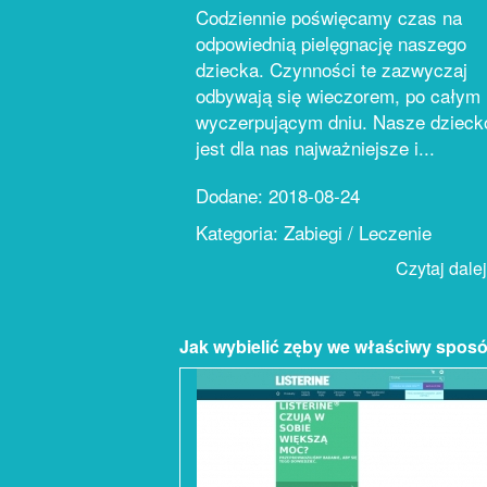
Codziennie poświęcamy czas na
odpowiednią pielęgnację naszego
dziecka. Czynności te zazwyczaj
odbywają się wieczorem, po całym
wyczerpującym dniu. Nasze dzieck
jest dla nas najważniejsze i...
Dodane: 2018-08-24
Kategoria: Zabiegi / Leczenie
Czytaj dalej.
Jak wybielić zęby we właściwy spos