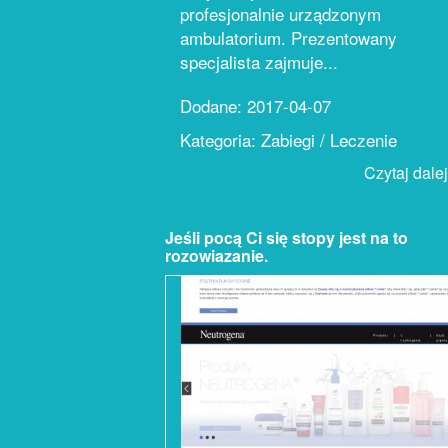
profesjonalnie urządzonym
ambulatorium. Prezentowany
specjalista zajmuje...
Dodane: 2017-04-07
Kategoria: Zabiegi / Leczenie
Czytaj dalej.
Jeśli pocą Ci się stopy jest na to
rozowiazanie.