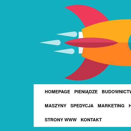
HOMEPAGE
PIENIĄDZE
BUDOWNICT
MASZYNY
SPEDYCJA
MARKETING
STRONY WWW
KONTAKT