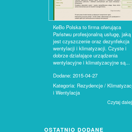
KeBo Polska to firma oferująca
Państwu profesjonalną usługę, jaką
jest czyszczenie oraz dezynfekcja
wentylacji i klimatyzacji. Czyste i
dobrze działające urządzenia
wentylacyjne i klimatyzacyjne są...
Dodane: 2015-04-27
Kategoria: Rezydencje / Klimatyzac
i Wentylacja
Czytaj dalej.
OSTATNIO DODANE