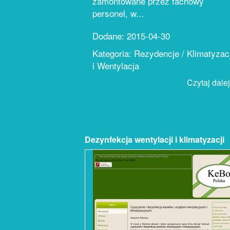
zamontowane przez fachowy
personel, w...
Dodane: 2015-04-30
Kategoria: Rezydencje / Klimatyzac
i Wentylacja
Czytaj dalej.
Dezynfekcja wentylacji i klimatyzacji