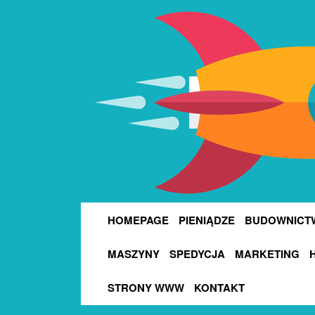
HOMEPAGE
PIENIĄDZE
BUDOWNICT
MASZYNY
SPEDYCJA
MARKETING
STRONY WWW
KONTAKT