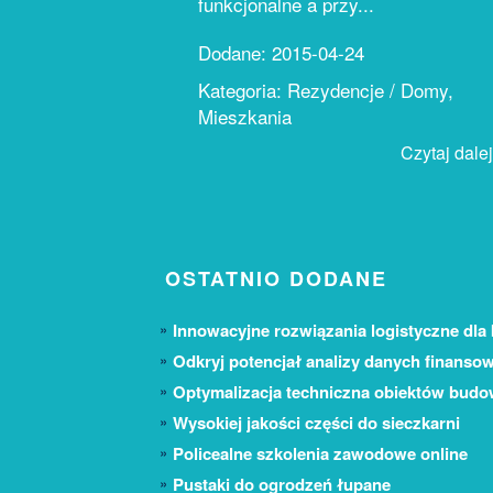
funkcjonalne a przy...
Dodane: 2015-04-24
Kategoria: Rezydencje / Domy,
Mieszkania
Czytaj dalej.
OSTATNIO DODANE
Innowacyjne rozwiązania logistyczne dla 
Odkryj potencjał analizy danych finanso
Optymalizacja techniczna obiektów bud
Wysokiej jakości części do sieczkarni
Policealne szkolenia zawodowe online
Pustaki do ogrodzeń łupane