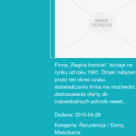
Firma „Regina kominki” istnieje na
rynku od roku 1991. Dzięki nabyte
przez ten okres czasu
doświadczeniu firma ma możliwość
dostosowania oferty do
indywidualnych potrzeb nawet...
Dodane: 2015-04-28
Kategoria: Rezydencje / Domy,
Mieszkania