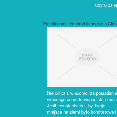
Czytaj dalej.
Projekt domu jednorodzinnego dla Cieb
Nie od dziś wiadomo, że posiadanie
własnego domu to wspaniała rzecz.
Jeśli jednak chcesz, by Twoje
miejsce na ziemi było komfortowe i