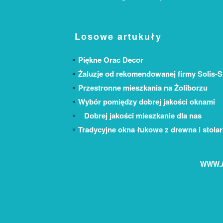
Losowe artukuły
Piękne Orac Decor
Żaluzje od rekomendowanej firmy Solis-
Przestronne mieszkania na Żoliborzu
Wybór pomiędzy dobrej jakości oknami
Dobrej jakości mieszkanie dla nas
Tradycyjne okna łukowe z drewna i stola
WWW.