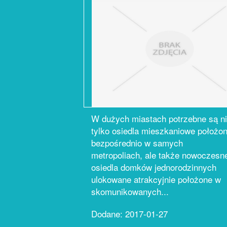
W dużych miastach potrzebne są n
tylko osiedla mieszkaniowe położo
bezpośrednio w samych
metropoliach, ale także nowoczesn
osiedla domków jednorodzinnych
ulokowane atrakcyjnie położone w
skomunikowanych...
Dodane: 2017-01-27