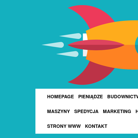
HOMEPAGE
PIENIĄDZE
BUDOWNICT
MASZYNY
SPEDYCJA
MARKETING
STRONY WWW
KONTAKT