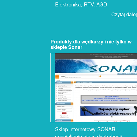
Elektronika, RTV, AGD
Czytaj dalej.
Produkty dla wędkarzy i nie tylko w
sklepie Sonar
Sklep internetowy SONAR
specjalizuje się w dystrybucji