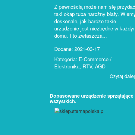
Z pewnością może nam się przyda
taki okap tuba narożny biały. Wiem
doskonale, jak bardzo takie
urządzenie jest niezbędne w każdy
domu. I to zwłaszcza...
Dodane: 2021-03-17
Kategoria: E-Commerce /
Elektronika, RTV, AGD
Czytaj dalej.
Dopasowane urządzenie sprzątające 
wszystkich.