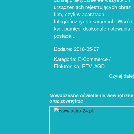
urządzeniach rejestrujących obraz i
film, czyli w aparatach
fotograficznych i kamerach. Wśród
kart pamięci doskonałe notowania
posiada...
Dodane: 2018-05-07
Kategoria: E-Commerce /
Elektronika, RTV, AGD
Czytaj dalej.
Nowoczesne oświetlenie wewnętrzne
oraz zewnętrze