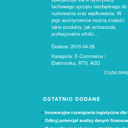
fachowego sprzętu niezbędnego do
nurkowania oraz wędkowania. W
jego asortymencie można znaleźć
takie produkty, jak echosonda,
profesjonalne silniki...
Dodane: 2015-04-28
Kategoria: E-Commerce /
Elektronika, RTV, AGD
Czytaj dalej.
OSTATNIO DODANE
Innowacyjne rozwiązania logistyczne dla 
Odkryj potencjał analizy danych finanso