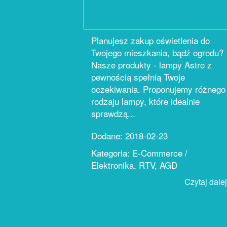
Planujesz zakup oświetlenia do
Twojego mieszkania, bądź ogrodu?
Nasze produkty - lampy Astro z
pewnością spełnią Twoje
oczekiwania. Proponujemy różnego
rodzaju lampy, które idealnie
sprawdzą...
Dodane: 2018-02-23
Kategoria: E-Commerce /
Elektronika, RTV, AGD
Czytaj dalej.