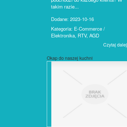
takim razie...
Dodane: 2023-10-16
Kategoria: E-Commerce /
Elektronika, RTV, AGD
Czytaj dalej.
Okap do naszej kuchni