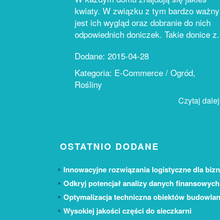
kwiaty. W związku z tym bardzo ważny
jest ich wygląd oraz dobranie do nich
odpowiednich doniczek. Takie donice z.
Dodane: 2015-04-28
Kategoria: E-Commerce / Ogród,
Rośliny
Czytaj dalej.
OSTATNIO DODANE
Innowacyjne rozwiązania logistyczne dla bizn
Odkryj potencjał analizy danych finansowych
Optymalizacja techniczna obiektów budowla
Wysokiej jakości części do sieczkarni