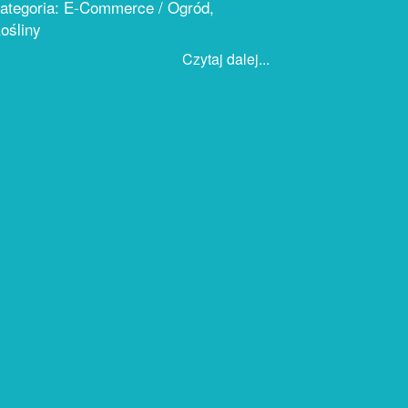
ategoria: E-Commerce / Ogród,
ośliny
Czytaj dalej...