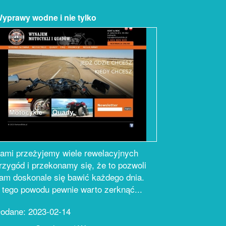
prawy wodne i nie tylko
ami przeżyjemy wiele rewelacyjnych
rzygód i przekonamy się, że to pozwoli
am doskonale się bawić każdego dnia.
 tego powodu pewnie warto zerknąć...
odane: 2023-02-14