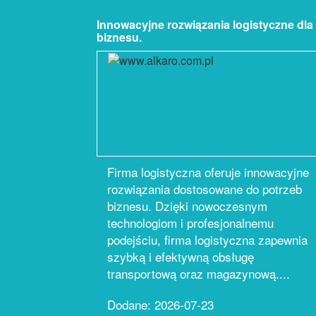
Innowacyjne rozwiązania logistyczne dla
biznesu.
Firma logistyczna oferuje innowacyjne
rozwiązania dostosowane do potrzeb
biznesu. Dzięki nowoczesnym
technologiom i profesjonalnemu
podejściu, firma logistyczna zapewnia
szybką i efektywną obsługę
transportową oraz magazynową....
Dodane: 2026-07-23