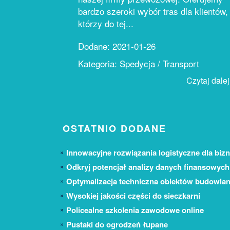
bardzo szeroki wybór tras dla klientów,
którzy do tej...
Dodane: 2021-01-26
Kategoria: Spedycja / Transport
Czytaj dalej.
OSTATNIO DODANE
Innowacyjne rozwiązania logistyczne dla bizn
Odkryj potencjał analizy danych finansowych
Optymalizacja techniczna obiektów budowla
Wysokiej jakości części do sieczkarni
Policealne szkolenia zawodowe online
Pustaki do ogrodzeń łupane