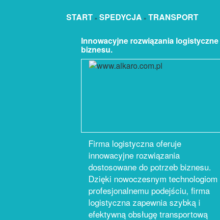
START
SPEDYCJA
TRANSPORT
»
»
Innowacyjne rozwiązania logistyczne
biznesu.
Firma logistyczna oferuje
innowacyjne rozwiązania
dostosowane do potrzeb biznesu.
Dzięki nowoczesnym technologiom 
profesjonalnemu podejściu, firma
logistyczna zapewnia szybką i
efektywną obsługę transportową