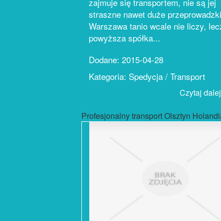
zajmuje się transportem, nie są jej
straszne nawet duże przeprowadzki
Warszawa tanio wcale nie liczy, lec
powyższa spółka...
Dodane: 2015-04-28
Kategoria: Spedycja / Transport
Czytaj dalej.
Profesjonalny transport Olsztyn Holandi