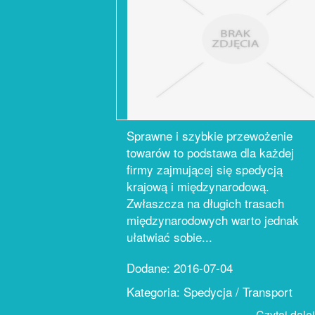
Sprawne i szybkie przewożenie
towarów to podstawa dla każdej
firmy zajmującej się spedycją
krajową i międzynarodową.
Zwłaszcza na długich trasach
międzynarodowych warto jednak
ułatwiać sobie...
Dodane: 2016-07-04
Kategoria: Spedycja / Transport
Czytaj dalej.