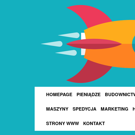
HOMEPAGE
PIENIĄDZE
BUDOWNICT
MASZYNY
SPEDYCJA
MARKETING
STRONY WWW
KONTAKT