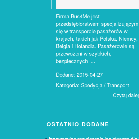
Firma Bus4Me jest
przedsiębiorstwem specjalizującym
się w transporcie pasażerów w
krajach, takich jak Polska, Niemcy,
Belgia i Holandia. Pasażerowie są
przewożeni w szybkich,
bezpiecznych i...
Dodane: 2015-04-27
Kategoria: Spedycja / Transport
Czytaj dalej.
OSTATNIO DODANE
Innowacyjne rozwiązania logistyczne dla 