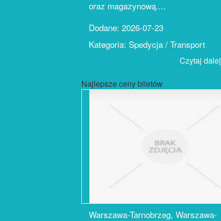
oraz magazynową....
Dodane: 2026-07-23
Kategoria: Spedycja / Transport
Czytaj dalej.
Najlepsze ceny biletów
Warszawa-Tarnobrzeg, Warszawa-