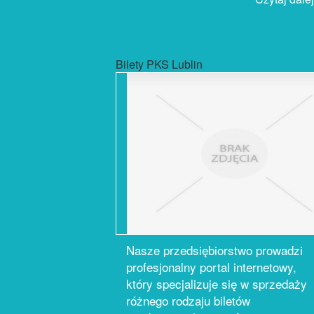
Bilety PKS Lublin
Nasze przedsiębiorstwo prowadzi
profesjonalny portal internetowy,
który specjalizuje się w sprzedaży
różnego rodzaju biletów