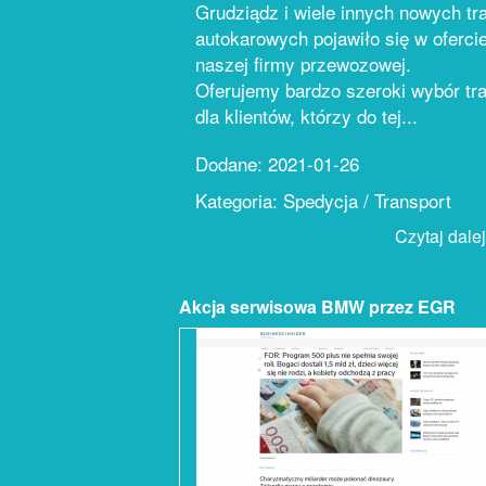
Grudziądz i wiele innych nowych tr
autokarowych pojawiło się w oferci
naszej firmy przewozowej.
Oferujemy bardzo szeroki wybór tr
dla klientów, którzy do tej...
Dodane: 2021-01-26
Kategoria: Spedycja / Transport
Czytaj dalej.
Akcja serwisowa BMW przez EGR