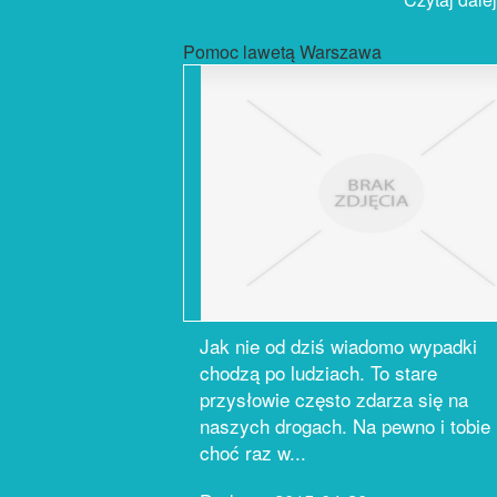
Pomoc lawetą Warszawa
Jak nie od dziś wiadomo wypadki
chodzą po ludziach. To stare
przysłowie często zdarza się na
naszych drogach. Na pewno i tobie
choć raz w...