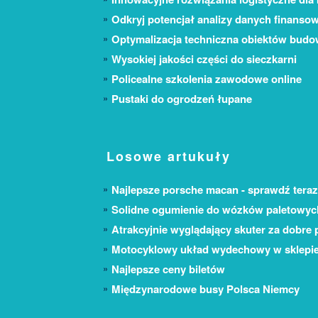
Odkryj potencjał analizy danych finanso
Optymalizacja techniczna obiektów bud
Wysokiej jakości części do sieczkarni
Policealne szkolenia zawodowe online
Pustaki do ogrodzeń łupane
Losowe artukuły
Najlepsze porsche macan - sprawdź teraz
Solidne ogumienie do wózków paletowyc
Atrakcyjnie wyglądający skuter za dobre 
Motocyklowy układ wydechowy w sklepie
Najlepsze ceny biletów
Międzynarodowe busy Polsca Niemcy