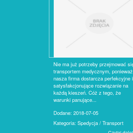
Nie ma już potrzeby przejmować si
transportem medycznym, ponieważ
nasza firma dostarcza perfekcyjne i
satysfakcjonujące rozwiązanie na
każdą kieszeń. Cóż z tego, że
warunki panujące...
Dodane: 2018-07-05
Kategoria: Spedycja / Transport
Czytaj dalej.