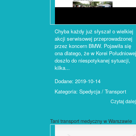
Chyba każdy już słyszał o wielkiej
akcji serwisowej przeprowadzonej
przez koncern BMW. Pojawiła się
ona dlatego, że w Korei Południowe
doszło do niespotykanej sytuacji,
kilka...
Dodane: 2019-10-14
Kategoria: Spedycja / Transport
Czytaj dalej.
Tani transport medyczny w Warszawie