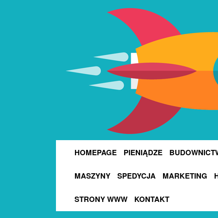
HOMEPAGE
PIENIĄDZE
BUDOWNICT
MASZYNY
SPEDYCJA
MARKETING
STRONY WWW
KONTAKT