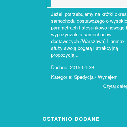
Jeżeli potrzebujemy na krótki okres
samochodu dostawczego o wysoki
parametrach i stosunkowo nowego 
wypożyczalnia samochodów
dostawczych (Warszawa) Hanmax
służy swoją bogatą i atrakcyjną
propozycją...
Dodane: 2015-04-29
Kategoria: Spedycja / Wynajem
Czytaj dalej.
OSTATNIO DODANE