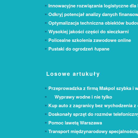
Innowacyjne rozwiązania logistyczne dla 
Odkryj potencjał analizy danych finanso
Optymalizacja techniczna obiektów bud
Wysokiej jakości części do sieczkarni
Policealne szkolenia zawodowe online
Pustaki do ogrodzeń łupane
Losowe artukuły
Przeprowadzka z firmą Makpol szybka i
Wyprawy wodne i nie tylko
Kup auto z zagranicy bez wychodzenia z
Doskonały sprzęt do rozmów telefoniczn
Pomoc lawetą Warszawa
Transport międzynarodowy specjalnością