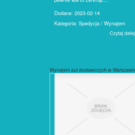
Dodane: 2023-02-14
Kategoria: Spedycja / Wynajem
Czytaj dalej.
Wynajem aut dostawczych w Warszawi