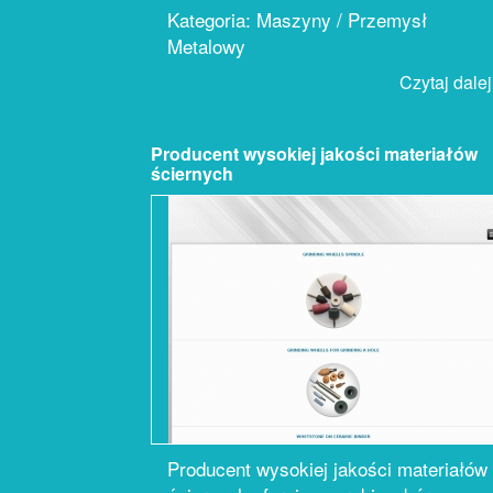
Kategoria: Maszyny / Przemysł
Metalowy
Czytaj dalej.
Producent wysokiej jakości materiałów
ściernych
Producent wysokiej jakości materiałów