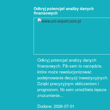
Odkryj potencjał analizy danych
finansowych
Odkryj potencjał analizy danych
finansowych. Fib sem to narzędzie,
które może rewolucjonizować
podejmowanie decyzji inwestycyjnych.
Dzięki precyzyjnym obliczeniom i
prognozom, fib sem umożliwia lepsze
zrozumienie...
Dodane: 2026-07-01