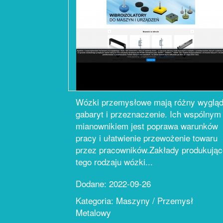
Wózki przemysłowe mają różny wygląd
gabaryt i przeznaczenie. Ich wspólnym
mianownikiem jest poprawa warunków
pracy i ułatwienie przewożenie towaru
przez pracowników.Zakłady produkując
tego rodzaju wózki...
Dodane: 2022-09-26
Kategoria: Maszyny / Przemysł
Metalowy