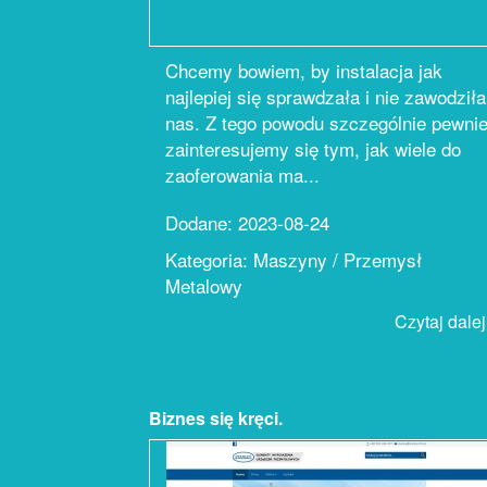
Chcemy bowiem, by instalacja jak
najlepiej się sprawdzała i nie zawodziła
nas. Z tego powodu szczególnie pewni
zainteresujemy się tym, jak wiele do
zaoferowania ma...
Dodane: 2023-08-24
Kategoria: Maszyny / Przemysł
Metalowy
Czytaj dalej.
Biznes się kręci.