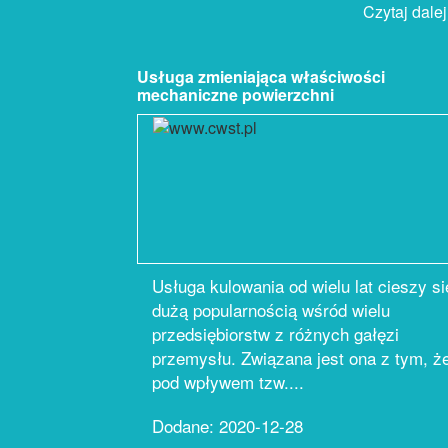
Czytaj dalej.
Usługa zmieniająca właściwości
mechaniczne powierzchni
Usługa kulowania od wielu lat cieszy si
dużą popularnością wśród wielu
przedsiębiorstw z różnych gałęzi
przemysłu. Związana jest ona z tym, ż
pod wpływem tzw....
Dodane: 2020-12-28