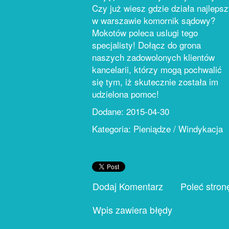
Czy już wiesz gdzie działa najleps
w warszawie komornik sądowy?
Mokotów poleca uslugi tego
specjalisty! Dołącz do grona
naszych zadowolonych klientów
kancelarii, którzy mogą pochwalić
się tym, iż skutecznie została im
udzielona pomoc!
Dodane: 2015-04-30
Kategoria: Pieniądze / Windykacja
Dodaj Komentarz
Poleć stron
Wpis zawiera błędy