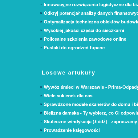
Innowacyjne rozwiązania logistyczne dla bi
Odkryj potencjał analizy danych finansowy
Optymalizacja techniczna obiektów budow
Wysokiej jakości części do sieczkarni
Policealne szkolenia zawodowe online
Pustaki do ogrodzeń łupane
Losowe artukuły
Wywóz śmieci w Warszawie - Prima-Odpad
Wiele sukienek dla nas
Sprawdzone modele skanerów do domu i bi
Bielizna damska - Ty wybierz, co Ci odpowi
Skuteczne windykacja (Łódź) - zapraszamy
Prowadzenie księgowości