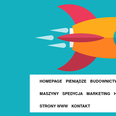
HOMEPAGE
PIENIĄDZE
BUDOWNICT
MASZYNY
SPEDYCJA
MARKETING
STRONY WWW
KONTAKT