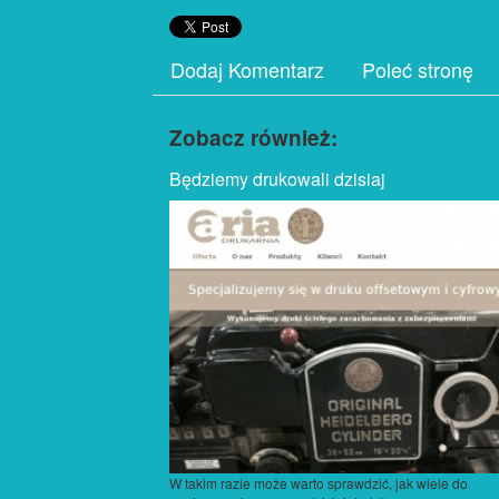
Dodaj Komentarz
Poleć stronę
Zobacz również:
Będziemy drukowali dzisiaj
W takim razie może warto sprawdzić, jak wiele do