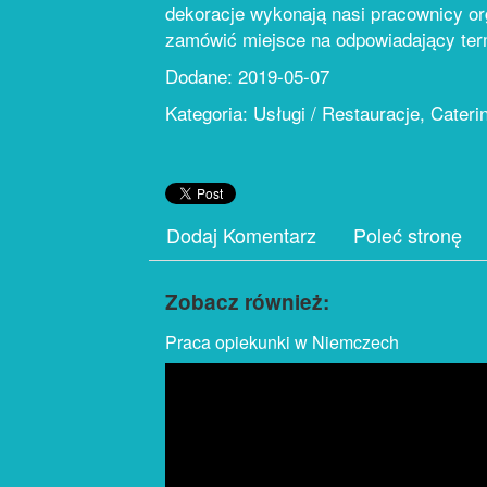
dekoracje wykonają nasi pracownicy or
zamówić miejsce na odpowiadający term
Dodane: 2019-05-07
Kategoria: Usługi / Restauracje, Cateri
Dodaj Komentarz
Poleć stronę
Zobacz również:
Praca opiekunki w Niemczech