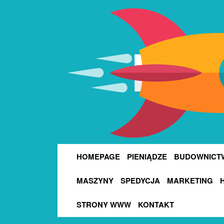
HOMEPAGE
PIENIĄDZE
BUDOWNICT
MASZYNY
SPEDYCJA
MARKETING
STRONY WWW
KONTAKT