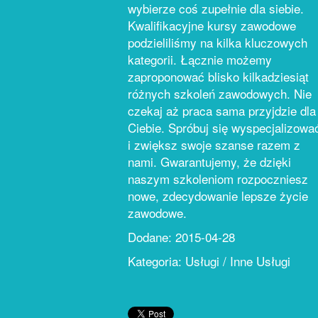
wybierze coś zupełnie dla siebie.
Kwalifikacyjne kursy zawodowe
podzieliliśmy na kilka kluczowych
kategorii. Łącznie możemy
zaproponować blisko kilkadziesiąt
różnych szkoleń zawodowych. Nie
czekaj aż praca sama przyjdzie dla
Ciebie. Spróbuj się wyspecjalizowa
i zwiększ swoje szanse razem z
nami. Gwarantujemy, że dzięki
naszym szkoleniom rozpoczniesz
nowe, zdecydowanie lepsze życie
zawodowe.
Dodane: 2015-04-28
Kategoria: Usługi / Inne Usługi