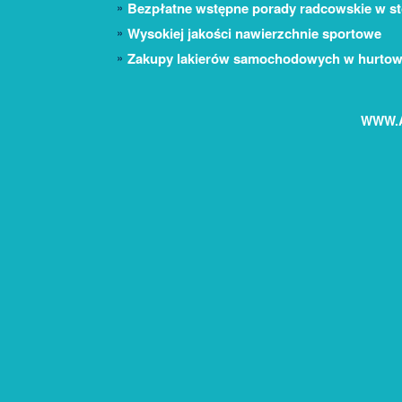
Bezpłatne wstępne porady radcowskie w sto
Wysokiej jakości nawierzchnie sportowe
Zakupy lakierów samochodowych w hurtow
WWW.