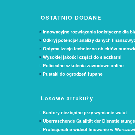
OSTATNIO DODANE
Innowacyjne rozwiązania logistyczne dla bi
Odkryj potencjał analizy danych finansowy
Optymalizacja techniczna obiektów budow
Wysokiej jakości części do sieczkarni
Policealne szkolenia zawodowe online
Pustaki do ogrodzeń łupane
Losowe artukuły
Kantory niezbędne przy wymianie walut
Überraschende Qualität der Dienstleistung
Profesjonalne wideofilmowanie w Warszaw