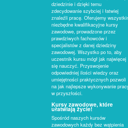
dziedzinie i dzięki temu
zdecydowanie szybciej i łatwiej
znaleźli pracę. Oferujemy wszystk
niezbędne kwalifikacyjne kursy
zawodowe, prowadzone przez
prawdziwych fachowców i
specjalistów z danej dziedziny
zawodowej. Wszystko po to, aby
uczestnik kursu mógł jak najwięcej
się nauczyć. Przyswojenie
odpowiedniej ilości wiedzy oraz
umiejętności praktycznych pozwoli
na jak najlepsze wykonywanie prac
w przyszłości.
Kursy zawodowe, które
ułatwiają życie!
Spośród naszych kursów
zawodowych każdy bez wątpienia