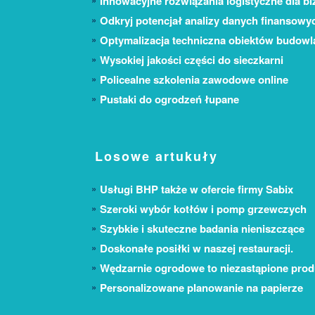
Innowacyjne rozwiązania logistyczne dla bi
Odkryj potencjał analizy danych finansowy
Optymalizacja techniczna obiektów budow
Wysokiej jakości części do sieczkarni
Policealne szkolenia zawodowe online
Pustaki do ogrodzeń łupane
Losowe artukuły
Usługi BHP także w ofercie firmy Sabix
Szeroki wybór kotłów i pomp grzewczych
Szybkie i skuteczne badania nieniszczące
Doskonałe posiłki w naszej restauracji.
Wędzarnie ogrodowe to niezastąpione prod
Personalizowane planowanie na papierze