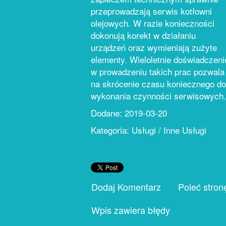
przeprowadzają serwis kotłowni
olejowych. W razie konieczności
dokonują korekt w działaniu
urządzeń oraz wymieniają zużyte
elementy. Wieloletnie doświadczeni
w prowadzeniu takich prac pozwala
na skrócenie czasu koniecznego do
wykonania czynności serwisowych.
Dodane: 2019-03-20
Kategoria: Usługi / Inne Usługi
Dodaj Komentarz
Poleć stron
Wpis zawiera błędy