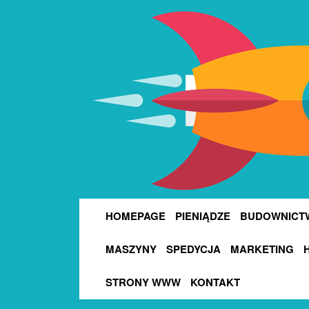
HOMEPAGE
PIENIĄDZE
BUDOWNICT
MASZYNY
SPEDYCJA
MARKETING
STRONY WWW
KONTAKT