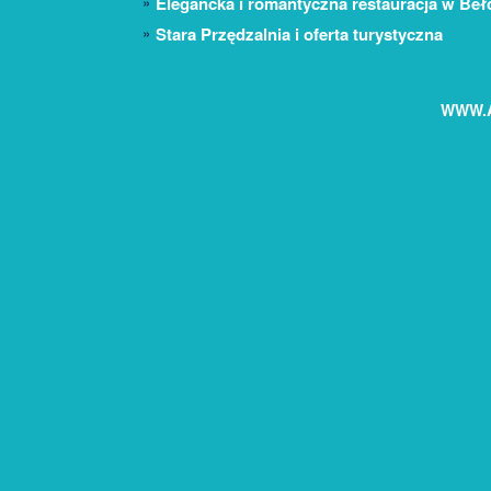
Elegancka i romantyczna restauracja w Beł
Stara Przędzalnia i oferta turystyczna
WWW.