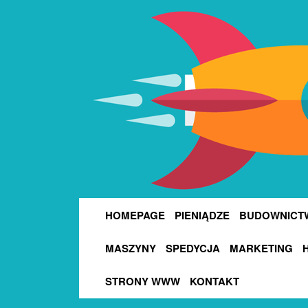
HOMEPAGE
PIENIĄDZE
BUDOWNICT
MASZYNY
SPEDYCJA
MARKETING
STRONY WWW
KONTAKT