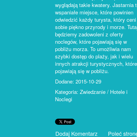
wyglądają takie kwatery. Jastarnia 
wspaniałe miejsce, które powinien
odwiedzić każdy turysta, który ceni
sobie piękno przyrody i morze. Tuta
będziemy zadowoleni z oferty
noclegów, które pojawiają się w
pobliżu morza. To umożliwia nam
szybki dostęp do plaży, jak i wielu
innych atrakcji turystycznych, które
pojawiają się w pobliżu.
Dodane: 2015-10-29
Kategoria: Zwiedzanie / Hotele i
Noclegi
Dodaj Komentarz
Poleć stron