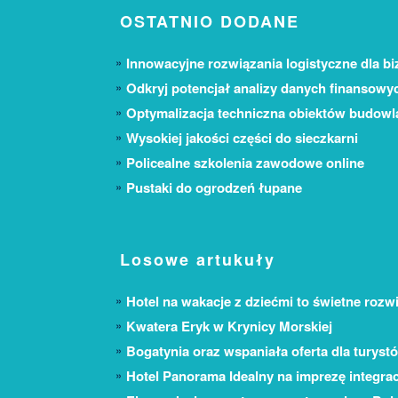
OSTATNIO DODANE
Innowacyjne rozwiązania logistyczne dla bi
Odkryj potencjał analizy danych finansowy
Optymalizacja techniczna obiektów budow
Wysokiej jakości części do sieczkarni
Policealne szkolenia zawodowe online
Pustaki do ogrodzeń łupane
Losowe artukuły
Hotel na wakacje z dziećmi to świetne rozw
Kwatera Eryk w Krynicy Morskiej
Bogatynia oraz wspaniała oferta dla turyst
Hotel Panorama Idealny na imprezę integra