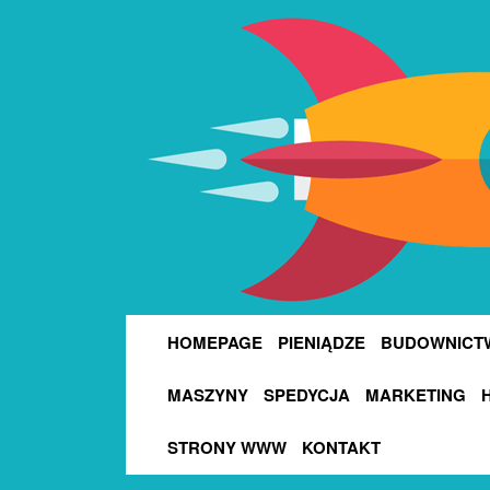
HOMEPAGE
PIENIĄDZE
BUDOWNICT
MASZYNY
SPEDYCJA
MARKETING
STRONY WWW
KONTAKT