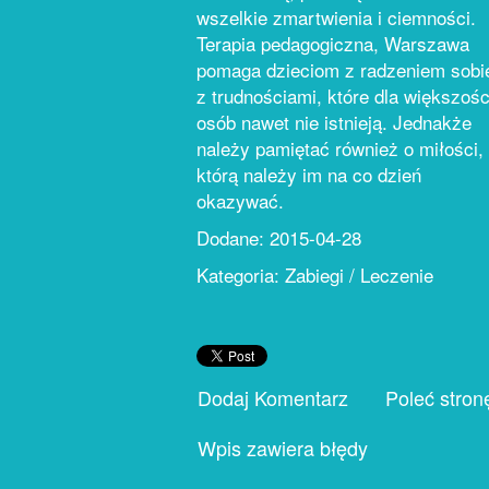
wszelkie zmartwienia i ciemności.
Terapia pedagogiczna, Warszawa
pomaga dzieciom z radzeniem sobi
z trudnościami, które dla większośc
osób nawet nie istnieją. Jednakże
należy pamiętać również o miłości,
którą należy im na co dzień
okazywać.
Dodane: 2015-04-28
Kategoria: Zabiegi / Leczenie
Dodaj Komentarz
Poleć stron
Wpis zawiera błędy