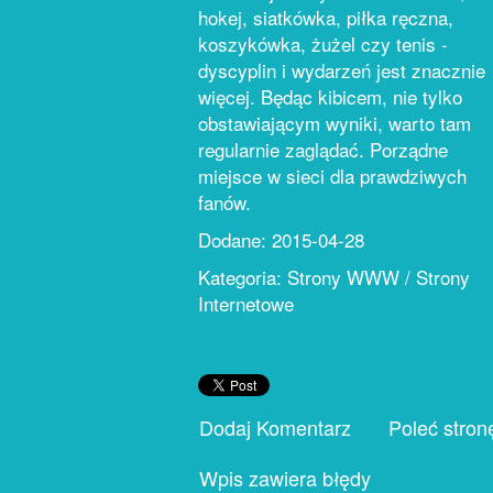
hokej, siatkówka, piłka ręczna,
koszykówka, żużel czy tenis -
dyscyplin i wydarzeń jest znacznie
więcej. Będąc kibicem, nie tylko
obstawiającym wyniki, warto tam
regularnie zaglądać. Porządne
miejsce w sieci dla prawdziwych
fanów.
Dodane: 2015-04-28
Kategoria: Strony WWW / Strony
Internetowe
Dodaj Komentarz
Poleć stron
Wpis zawiera błędy