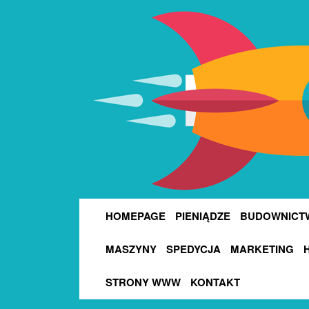
HOMEPAGE
PIENIĄDZE
BUDOWNICT
MASZYNY
SPEDYCJA
MARKETING
STRONY WWW
KONTAKT