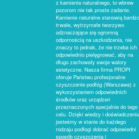
z kamienia naturalnego, to wbrew
pozorom nie tak proste zadanie.
Kamienie naturalne stanowią bardz
trwałe, wytrzymałe tworzywo
odznaczające się ogromną
odpornością na uszkodzenia, nie
znaczy to jednak, że nie trzeba ich
odpowiednio pielęgnować, aby na
długo zachowały swoje walory
estetyczne. Nasza firma PROPI
oferuje Państwu profesjonalne
czyszczenie podłóg (Warszawa) z
wykorzystaniem odpowiednich
środków oraz urządzeń
przeznaczonych specjalnie do tego
celu. Dzięki wiedzy i doświadczeni
jesteśmy w stanie do każdego
rodzaju podłogi dobrać odpowiedni
sposób czyszczenia i