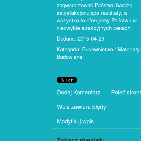
zagwarantować Państwu bardzo
satysfakcjonujące rezultaty, a
wszystko to oferujemy Państwu w
niezwykle atrakcyjnych cenach.
Dodane: 2015-04-29
Kategoria: Budownictwo / Materiały
Budowlane
Dodaj Komentarz
Poleć stron
Wpis zawiera błędy
Modyfikuj wpis
Zobacz również: