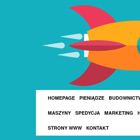
HOMEPAGE
PIENIĄDZE
BUDOWNICT
MASZYNY
SPEDYCJA
MARKETING
STRONY WWW
KONTAKT