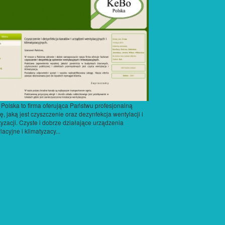
Polska to firma oferująca Państwu profesjonalną
ę, jaką jest czyszczenie oraz dezynfekcja wentylacji i
tyzacji. Czyste i dobrze działające urządzenia
lacyjne i klimatyzacy...