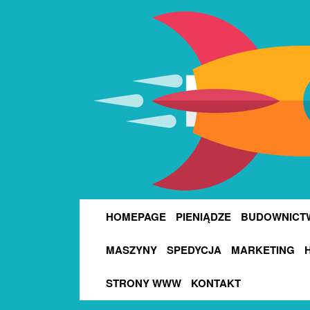
HOMEPAGE
PIENIĄDZE
BUDOWNICT
MASZYNY
SPEDYCJA
MARKETING
STRONY WWW
KONTAKT