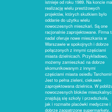
istnieje od roku 1989. Na koncie ma
realizację wielu prestiżowych
projektów, których skutkiem było
oddanie do użytku wielu
nowoczesnych mieszkań. Są one
racjonalnie zaprojektowane. Firma t
nadal oferuje nowe mieszkania w
Warszawie w spokojnych i dobrze
połączonych z innymi częściami
miasta dzielnicach. Przykładowo,
możemy zamieszkać na dobrze
skomunikowanym z innymi
częściami miasta osiedlu Tarchomi
Jest to pełna zieleni, ciekawie
zaprojektowana dzielnica. W pobliż
nowoczesnych bloków mieszkalnyc
znajdują się szkoły i przedszkola,
jak i rozmaite placówki medyczne i
dobrze zaopatrzone supermarkety.