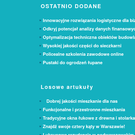
OSTATNIO DODANE
Innowacyjne rozwiązania logistyczne dla bi
Odkryj potencjał analizy danych finansowy
Optymalizacja techniczna obiektów budow
Wysokiej jakości części do sieczkarni
Policealne szkolenia zawodowe online
Pustaki do ogrodzeń łupane
Losowe artukuły
Dobrej jakości mieszkanie dla nas
Funkcjonalne i przestronne mieszkania
Tradycyjne okna łukowe z drewna i stolark
Znajdź swoje cztery kąty w Warszawie!
Luksusowe rezydencje w podwarszawskim 