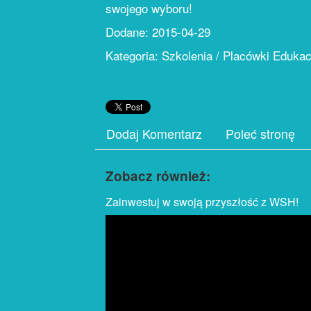
swojego wyboru!
Dodane: 2015-04-29
Kategoria: Szkolenia / Placówki Eduka
Dodaj Komentarz
Poleć stronę
Zobacz również:
Zainwestuj w swoją przyszłość z WSH!