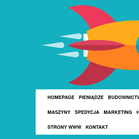
HOMEPAGE
PIENIĄDZE
BUDOWNICT
MASZYNY
SPEDYCJA
MARKETING
STRONY WWW
KONTAKT