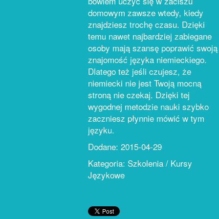
bowiem uczyć się w zaciszu
domowym zawsze wtedy, kiedy
znajdziesz trochę czasu. Dzięki
temu nawet najbardziej zabiegane
osoby mają szansę poprawić swoją
znajomość języka niemieckiego.
Dlatego też jeśli czujesz, że
niemiecki nie jest Twoją mocną
stroną nie czekaj. Dzięki tej
wygodnej metodzie nauki szybko
zaczniesz płynnie mówić w tym
języku.
Dodane: 2015-04-29
Kategoria: Szkolenia / Kursy
Językowe