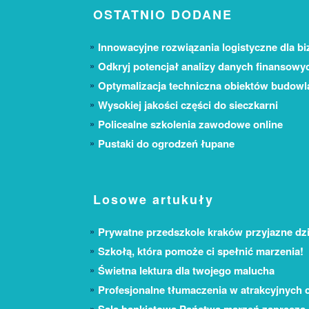
OSTATNIO DODANE
Innowacyjne rozwiązania logistyczne dla bi
Odkryj potencjał analizy danych finansowy
Optymalizacja techniczna obiektów budow
Wysokiej jakości części do sieczkarni
Policealne szkolenia zawodowe online
Pustaki do ogrodzeń łupane
Losowe artukuły
Prywatne przedszkole kraków przyjazne dz
Szkołą, która pomoże ci spełnić marzenia!
Świetna lektura dla twojego malucha
Profesjonalne tłumaczenia w atrakcyjnych 