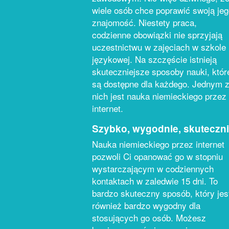
wiele osób chce poprawić swoją je
znajomość. Niestety praca,
codzienne obowiązki nie sprzyjają
uczestnictwu w zajęciach w szkole
językowej. Na szczęście istnieją
skuteczniejsze sposoby nauki, któr
są dostępne dla każdego. Jednym 
nich jest nauka niemieckiego przez
internet.
Szybko, wygodnie, skuteczn
Nauka niemieckiego przez internet
pozwoli Ci opanować go w stopniu
wystarczającym w codziennych
kontaktach w zaledwie 15 dni. To
bardzo skuteczny sposób, który jes
również bardzo wygodny dla
stosujących go osób. Możesz