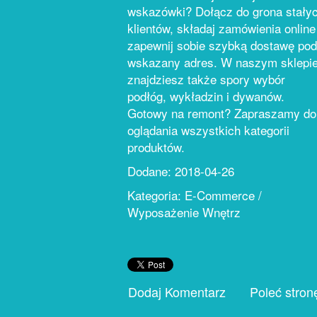
wskazówki? Dołącz do grona stały
klientów, składaj zamówienia online 
zapewnij sobie szybką dostawę pod
wskazany adres. W naszym sklepi
znajdziesz także spory wybór
podłóg, wykładzin i dywanów.
Gotowy na remont? Zapraszamy do
oglądania wszystkich kategorii
produktów.
Dodane: 2018-04-26
Kategoria: E-Commerce /
Wyposażenie Wnętrz
Dodaj Komentarz
Poleć stron