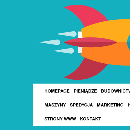
HOMEPAGE
PIENIĄDZE
BUDOWNICT
MASZYNY
SPEDYCJA
MARKETING
STRONY WWW
KONTAKT