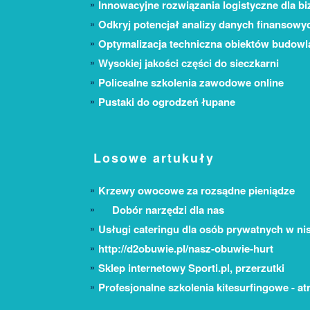
Innowacyjne rozwiązania logistyczne dla bi
Odkryj potencjał analizy danych finansowy
Optymalizacja techniczna obiektów budow
Wysokiej jakości części do sieczkarni
Policealne szkolenia zawodowe online
Pustaki do ogrodzeń łupane
Losowe artukuły
Krzewy owocowe za rozsądne pieniądze
Dobór narzędzi dla nas
Usługi cateringu dla osób prywatnych w ni
http://d2obuwie.pl/nasz-obuwie-hurt
Sklep internetowy Sporti.pl, przerzutki
Profesjonalne szkolenia kitesurfingowe - at