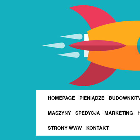
HOMEPAGE
PIENIĄDZE
BUDOWNICT
MASZYNY
SPEDYCJA
MARKETING
STRONY WWW
KONTAKT