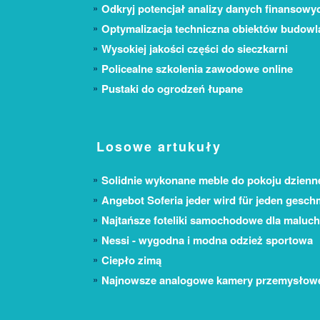
Odkryj potencjał analizy danych finansowy
Optymalizacja techniczna obiektów budow
Wysokiej jakości części do sieczkarni
Policealne szkolenia zawodowe online
Pustaki do ogrodzeń łupane
Losowe artukuły
Solidnie wykonane meble do pokoju dzien
Angebot Soferia jeder wird für jeden gesch
Najtańsze foteliki samochodowe dla maluc
Nessi - wygodna i modna odzież sportowa
Ciepło zimą
Najnowsze analogowe kamery przemysłow