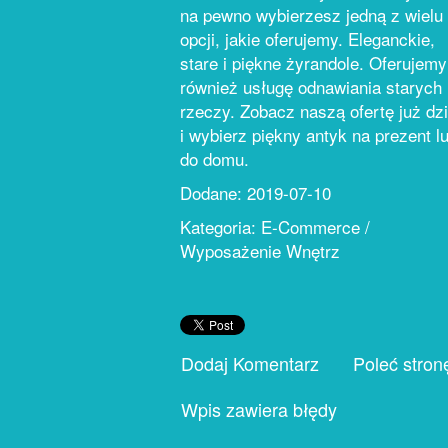
na pewno wybierzesz jedną z wielu
opcji, jakie oferujemy. Eleganckie,
stare i piękne żyrandole. Oferujemy
również usługę odnawiania starych
rzeczy. Zobacz naszą ofertę już dz
i wybierz piękny antyk na prezent l
do domu.
Dodane: 2019-07-10
Kategoria: E-Commerce /
Wyposażenie Wnętrz
Dodaj Komentarz
Poleć stron
Wpis zawiera błędy