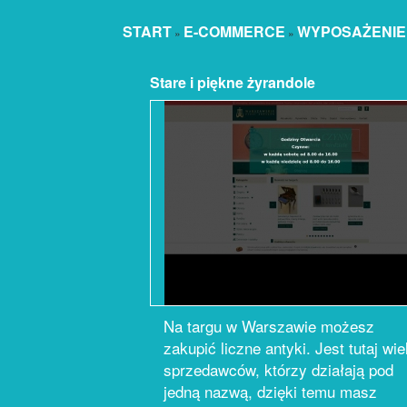
START
E-COMMERCE
WYPOSAŻENIE
»
»
Stare i piękne żyrandole
Na targu w Warszawie możesz
zakupić liczne antyki. Jest tutaj wie
sprzedawców, którzy działają pod
jedną nazwą, dzięki temu masz