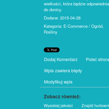
wielkości, która będzie odpowiednia
do donicy.
Dodane: 2015-04-28
Kategoria: E-Commerce / Ogród,
Rośliny
Dodaj Komentarz
Poleć stron
Wpis zawiera błędy
Modyfikuj wpis
Zobacz również:
Wysokiej jakości
Znajdź hurtown