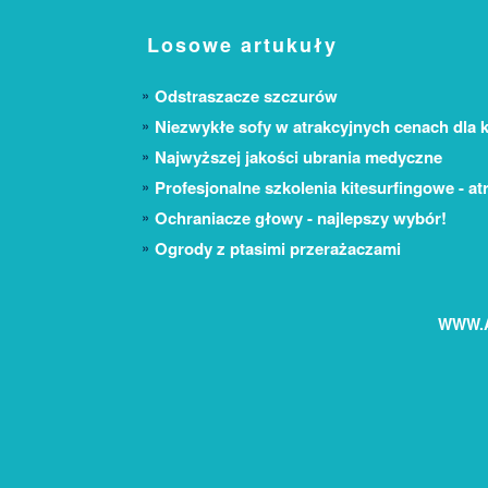
Losowe artukuły
Odstraszacze szczurów
Niezwykłe sofy w atrakcyjnych cenach dla 
Najwyższej jakości ubrania medyczne
Profesjonalne szkolenia kitesurfingowe - at
Ochraniacze głowy - najlepszy wybór!
Ogrody z ptasimi przerażaczami
WWW.