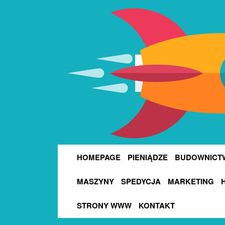
HOMEPAGE
PIENIĄDZE
BUDOWNICT
MASZYNY
SPEDYCJA
MARKETING
STRONY WWW
KONTAKT