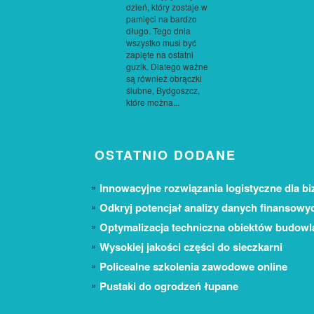
dzień, który zostaje w
pamięci na bardzo
długo. Tego dnia
wszystko musi być
zapięte na ostatni
guzik. Dlatego ważne
są również obrączki
ślubne, Bydgoszcz,
które można...
OSTATNIO DODANE
Innowacyjne rozwiązania logistyczne dla bi
Odkryj potencjał analizy danych finansowy
Optymalizacja techniczna obiektów budow
Wysokiej jakości części do sieczkarni
Policealne szkolenia zawodowe online
Pustaki do ogrodzeń łupane