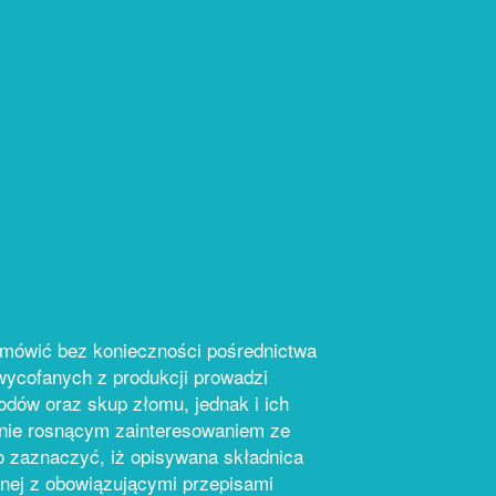
mówić bez konieczności pośrednictwa
ycofanych z produkcji prowadzi
dów oraz skup złomu, jednak i ich
znie rosnącym zainteresowaniem ze
 zaznaczyć, iż opisywana składnica
nej z obowiązującymi przepisami