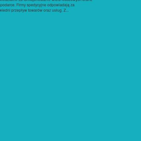
podarce. Firmy spedycyjne odpowiadają za
iedni przepływ towarów oraz usług. Z...