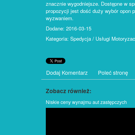
znacznie wygodniejsze. Dostępne w s
propozycji jest dość duży wybór opon 
wyzwaniem.
Dodane: 2016-03-15
Kategoria: Spedycja / Usługi Motoryza
Dodaj Komentarz
Poleć stronę
Zobacz również:
Niskie ceny wynajmu aut zastępczych