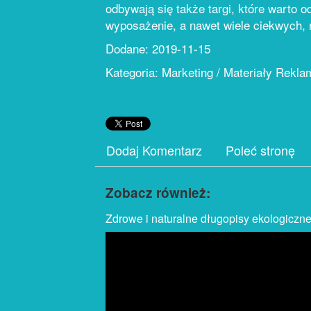
odbywają się także targi, które warto 
wyposażenie, a nawet wiele ciekwych, 
Dodane: 2019-11-15
Kategoria: Marketing / Materiały Rekl
Dodaj Komentarz
Poleć stronę
Zobacz również:
Zdrowe i naturalne długopisy ekologiczne