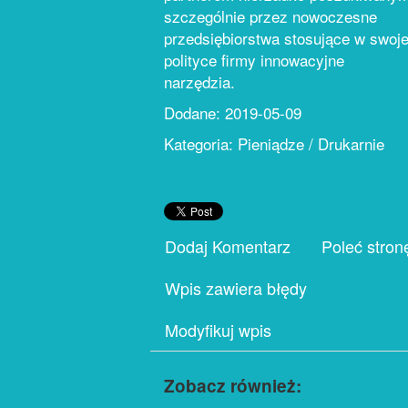
szczególnie przez nowoczesne
przedsiębiorstwa stosujące w swoje
polityce firmy innowacyjne
narzędzia.
Dodane: 2019-05-09
Kategoria: Pieniądze / Drukarnie
Dodaj Komentarz
Poleć stron
Wpis zawiera błędy
Modyfikuj wpis
Zobacz również: