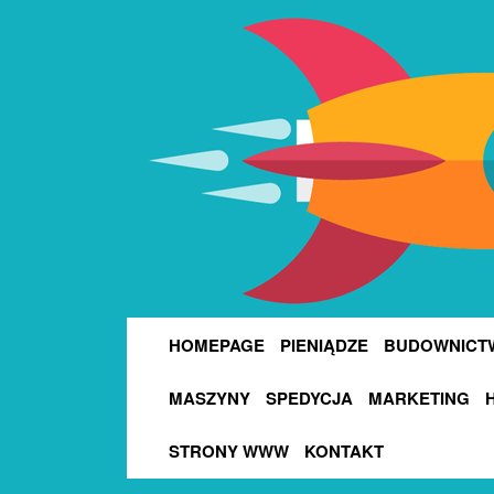
HOMEPAGE
PIENIĄDZE
BUDOWNICT
MASZYNY
SPEDYCJA
MARKETING
STRONY WWW
KONTAKT