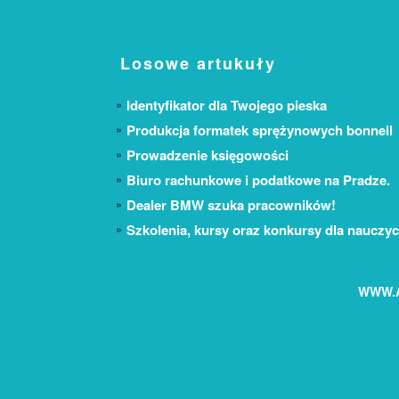
Losowe artukuły
Identyfikator dla Twojego pieska
Produkcja formatek sprężynowych bonnell
Prowadzenie księgowości
Biuro rachunkowe i podatkowe na Pradze.
Dealer BMW szuka pracowników!
Szkolenia, kursy oraz konkursy dla nauczyci
WWW.