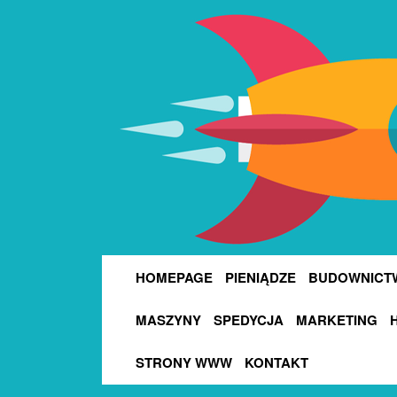
HOMEPAGE
PIENIĄDZE
BUDOWNICT
MASZYNY
SPEDYCJA
MARKETING
STRONY WWW
KONTAKT