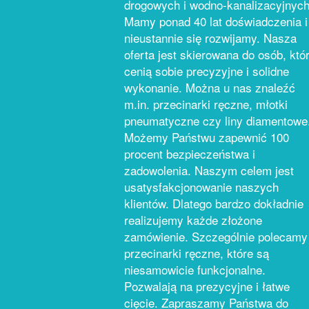
drogowych i wodno-kanalizacyjnych
Mamy ponad 40 lat doświadczenia i
nieustannie się rozwijamy. Nasza
oferta jest skierowana do osób, któ
cenią sobie precyzyjne i solidne
wykonanie. Można u nas znaleźć
m.in. przecinarki ręczne, młotki
pneumatyczne czy liny diamentowe
Możemy Państwu zapewnić 100
procent bezpieczeństwa i
zadowolenia. Naszym celem jest
usatysfakcjonowanie naszych
klientów. Dlatego bardzo dokładnie
realizujemy każde złożone
zamówienie. Szczególnie polecamy
przecinarki ręczne, które są
niesamowicie funkcjonalne.
Pozwalają na prezycyjne i łatwe
cięcie. Zapraszamy Państwa do