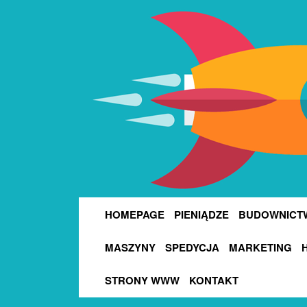
HOMEPAGE
PIENIĄDZE
BUDOWNICT
MASZYNY
SPEDYCJA
MARKETING
STRONY WWW
KONTAKT