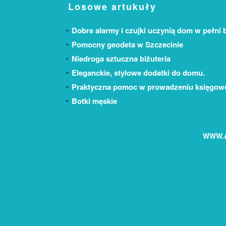
Losowe artukuły
Dobre alarmy i czujki uczynią dom w pełni
Pomocny geodeta w Szczecinie
Niedroga sztuczna biżuteria
Eleganckie, stylowe dodatki do domu.
Praktyczna pomoc w prowadzeniu księgowo
Botki męskie
WWW.