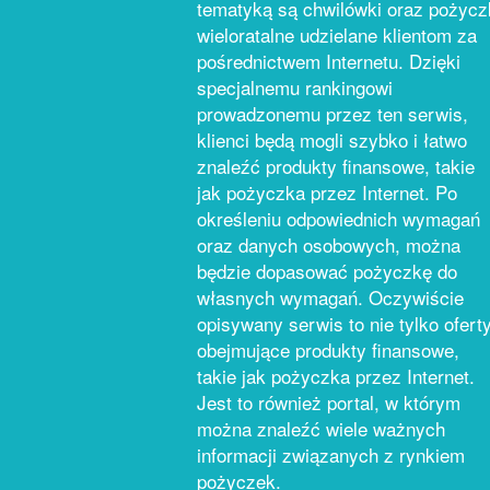
tematyką są chwilówki oraz pożycz
wieloratalne udzielane klientom za
pośrednictwem Internetu. Dzięki
specjalnemu rankingowi
prowadzonemu przez ten serwis,
klienci będą mogli szybko i łatwo
znaleźć produkty finansowe, takie
jak pożyczka przez Internet. Po
określeniu odpowiednich wymagań
oraz danych osobowych, można
będzie dopasować pożyczkę do
własnych wymagań. Oczywiście
opisywany serwis to nie tylko ofert
obejmujące produkty finansowe,
takie jak pożyczka przez Internet.
Jest to również portal, w którym
można znaleźć wiele ważnych
informacji związanych z rynkiem
pożyczek.