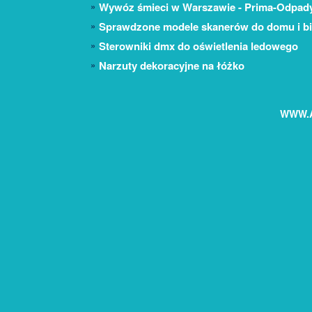
Wywóz śmieci w Warszawie - Prima-Odpad
Sprawdzone modele skanerów do domu i bi
Sterowniki dmx do oświetlenia ledowego
Narzuty dekoracyjne na łóżko
WWW.