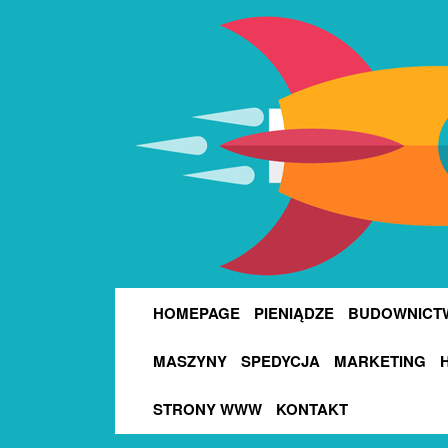
HOMEPAGE
PIENIĄDZE
BUDOWNICT
MASZYNY
SPEDYCJA
MARKETING
STRONY WWW
KONTAKT