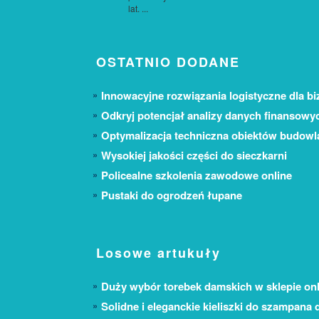
lat. ...
OSTATNIO DODANE
Innowacyjne rozwiązania logistyczne dla bi
Odkryj potencjał analizy danych finansowy
Optymalizacja techniczna obiektów budow
Wysokiej jakości części do sieczkarni
Policealne szkolenia zawodowe online
Pustaki do ogrodzeń łupane
Losowe artukuły
Duży wybór torebek damskich w sklepie onl
Solidne i eleganckie kieliszki do szampana 