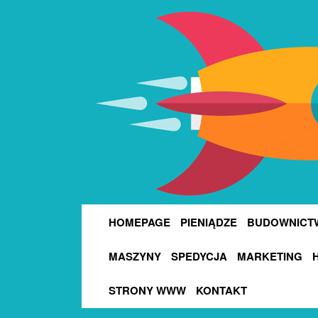
HOMEPAGE
PIENIĄDZE
BUDOWNICT
MASZYNY
SPEDYCJA
MARKETING
STRONY WWW
KONTAKT