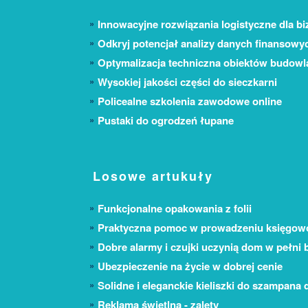
Innowacyjne rozwiązania logistyczne dla bi
Odkryj potencjał analizy danych finansowy
Optymalizacja techniczna obiektów budow
Wysokiej jakości części do sieczkarni
Policealne szkolenia zawodowe online
Pustaki do ogrodzeń łupane
Losowe artukuły
Funkcjonalne opakowania z folii
Praktyczna pomoc w prowadzeniu księgowo
Dobre alarmy i czujki uczynią dom w pełni
Ubezpieczenie na życie w dobrej cenie
Solidne i eleganckie kieliszki do szampana 
Reklama świetlna - zalety