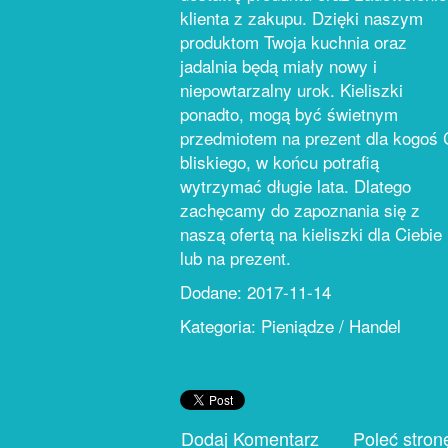
klienta z zakupu. Dzięki naszym
produktom Twoja kuchnia oraz
jadalnia będą miały nowy i
niepowtarzalny urok. Kieliszki
ponadto, mogą być świetnym
przedmiotem na prezent dla kogoś 
bliskiego, w końcu potrafią
wytrzymać długie lata. Dlatego
zachęcamy do zapoznania się z
naszą ofertą na kieliszki dla Ciebie
lub na prezent.
Dodane: 2017-11-14
Kategoria: Pieniądze / Handel
Dodaj Komentarz
Poleć stron