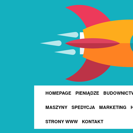
HOMEPAGE
PIENIĄDZE
BUDOWNICT
MASZYNY
SPEDYCJA
MARKETING
STRONY WWW
KONTAKT