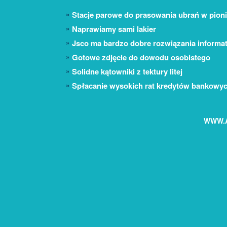
Stacje parowe do prasowania ubrań w pion
Naprawiamy sami lakier
Jsco ma bardzo dobre rozwiązania informat
Gotowe zdjęcie do dowodu osobistego
Solidne kątowniki z tektury litej
Spłacanie wysokich rat kredytów bankowy
WWW.