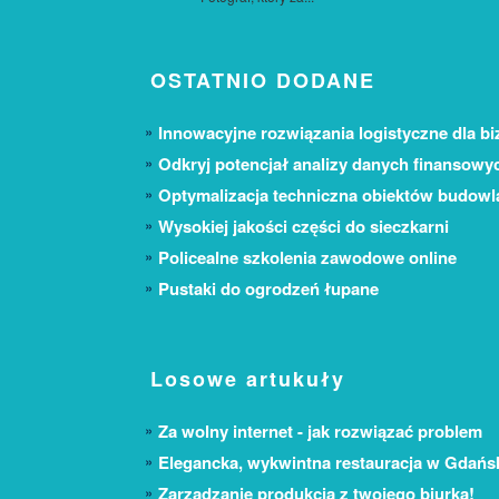
OSTATNIO DODANE
Innowacyjne rozwiązania logistyczne dla bi
Odkryj potencjał analizy danych finansowy
Optymalizacja techniczna obiektów budow
Wysokiej jakości części do sieczkarni
Policealne szkolenia zawodowe online
Pustaki do ogrodzeń łupane
Losowe artukuły
Za wolny internet - jak rozwiązać problem
Elegancka, wykwintna restauracja w Gdańs
Zarządzanie produkcją z twojego biurka!