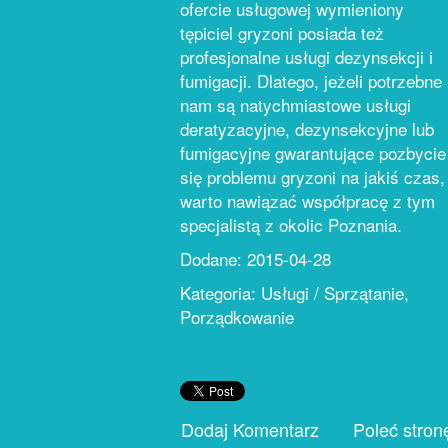
ofercie usługowej wymieniony
tępiciel gryzoni posiada też
profesjonalne usługi dezynsekcji i
fumigacji. Dlatego, jeżeli potrzebne
nam są natychmiastowe usługi
deratyzacyjne, dezynsekcyjne lub
fumigacyjne gwarantujące pozbycie
się problemu gryzoni na jakiś czas,
warto nawiązać współpracę z tym
specjalistą z okolic Poznania.
Dodane: 2015-04-28
Kategoria: Usługi / Sprzątanie,
Porządkowanie
Dodaj Komentarz
Poleć stron