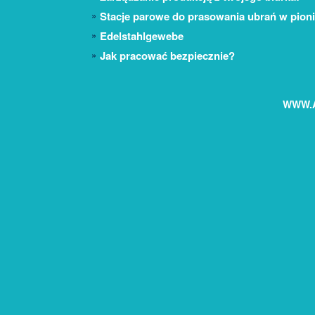
Stacje parowe do prasowania ubrań w pion
Edelstahlgewebe
Jak pracować bezpiecznie?
WWW.