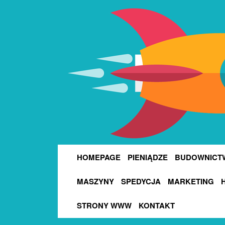
HOMEPAGE
PIENIĄDZE
BUDOWNICT
MASZYNY
SPEDYCJA
MARKETING
STRONY WWW
KONTAKT