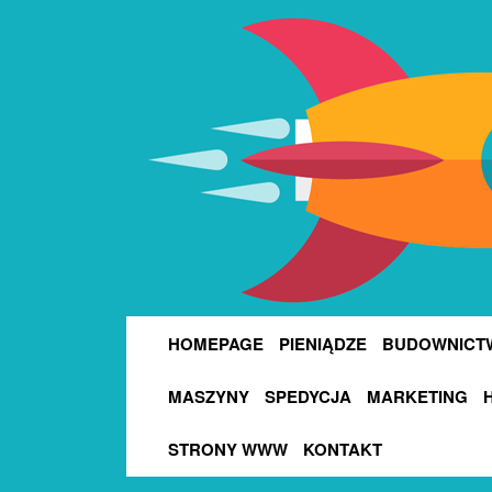
HOMEPAGE
PIENIĄDZE
BUDOWNICT
MASZYNY
SPEDYCJA
MARKETING
STRONY WWW
KONTAKT