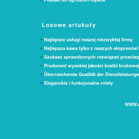
Losowe artukuły
Najlepsze usługi naszej niezwykłej firmy
Najlepsza kawa tylko z naszych ekspresów!
Szukasz sprawdzonych rozwiązań przeci
Producent wysokiej jakości kostki brukowej
Überraschende Qualität der Dienstleistung
Eleganckie i funkcjonalne rolety
WWW.