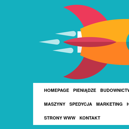
HOMEPAGE
PIENIĄDZE
BUDOWNICT
MASZYNY
SPEDYCJA
MARKETING
STRONY WWW
KONTAKT