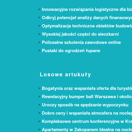
Innowacyjne rozwiązania logistyczne dla bi
Odkryj potencjał analizy danych finansowy
Optymalizacja techniczna obiektów budow
Wysokiej jakości części do sieczkarni
Policealne szkolenia zawodowe online
Pustaki do ogrodzeń łupane
Losowe artukuły
Bogatynia oraz wspaniała oferta dla turyst
Rewelacyjny bumper ball Warszawa i okolic
Uroczy sposób na spędzanie wypoczynku
Dobre ceny i wspaniała atmosfera na nocle
Kompleksowe centrum konferencyjne w Kr
Apartamenty w Zakopanem Idealne na nocl