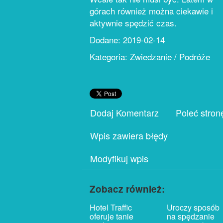
górach również można ciekawie i
aktywnie spędzić czas.
Dodane: 2019-02-14
Kategoria: Zwiedzanie / Podróże
Dodaj Komentarz
Poleć stron
Wpis zawiera błędy
Modyfikuj wpis
Zobacz również:
Hotel Traffic
Uroczy sposób
oferuje tanie
na spędzanie