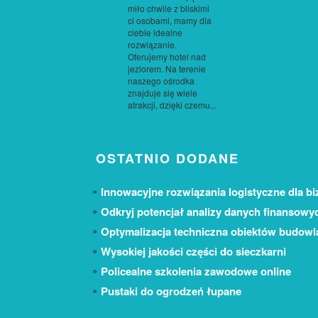
miło chwile z bliskimi
ci osobami, mamy dla
ciebie idealne
rozwiązanie.
Oferujemy hotel nad
jeziorem. Na terenie
naszego ośrodka
znajduje się wiele
atrakcji, dzięki czemu...
OSTATNIO DODANE
Innowacyjne rozwiązania logistyczne dla bi
Odkryj potencjał analizy danych finansowy
Optymalizacja techniczna obiektów budow
Wysokiej jakości części do sieczkarni
Policealne szkolenia zawodowe online
Pustaki do ogrodzeń łupane