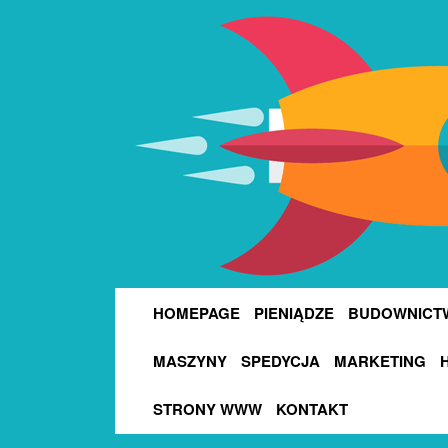
HOMEPAGE
PIENIĄDZE
BUDOWNICT
MASZYNY
SPEDYCJA
MARKETING
STRONY WWW
KONTAKT