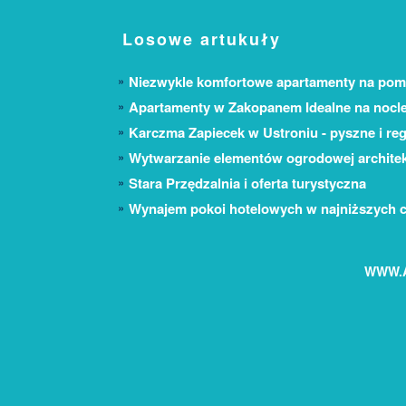
Losowe artukuły
Niezwykle komfortowe apartamenty na pom
Apartamenty w Zakopanem Idealne na nocl
Karczma Zapiecek w Ustroniu - pyszne i re
Wytwarzanie elementów ogrodowej archite
Stara Przędzalnia i oferta turystyczna
Wynajem pokoi hotelowych w najniższych 
WWW.