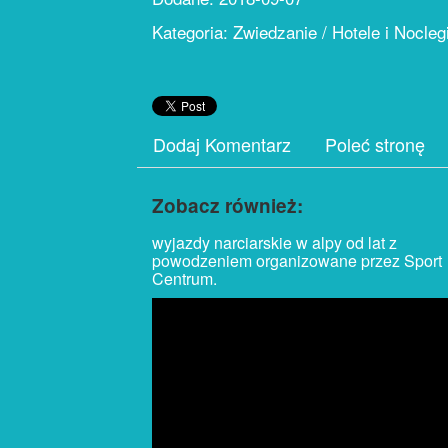
Kategoria: Zwiedzanie / Hotele i Nocleg
Dodaj Komentarz
Poleć stronę
Zobacz również:
wyjazdy narciarskie w alpy od lat z
powodzeniem organizowane przez Sport
Centrum.