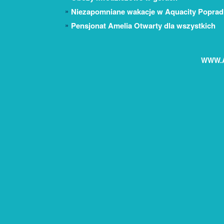
Niezapomniane wakacje w Aquacity Poprad
Pensjonat Amelia Otwarty dla wszystkich
WWW.