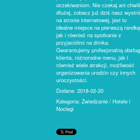
oczekiwaniom. Nie czekaj ani chwil
dłużej, zobacz już dziś nasz wystró
na stronie internetowej, jest to
idealne miejsce na pierwszą randkę
jak i również na spotkanie z
przyjaciółmi na drinka.
Gwarantujemy profesjonalną obsłu
klienta, różnorodne menu, jak i
również wiele atrakcji, możliwość
organizowania urodzin czy innych
uroczystości.
Dodane: 2018-02-20
Kategoria: Zwiedzanie / Hotele i
Noclegi