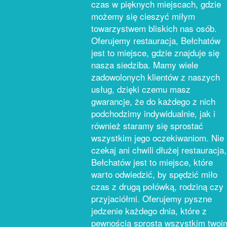
czas w pięknych miejscach, gdzie
możemy się cieszyć miłym
towarzystwem bliskich nas osób.
Oferujemy restauracja, Bełchatów
jest to miejsce, gdzie znajduje się
nasza siedziba. Mamy wiele
zadowolonych klientów z naszych
usług, dzięki czemu masz
gwarancje, że do każdego z nich
podchodzimy indywidualnie, jak i
również staramy się sprostać
wszystkim jego oczekiwaniom. Nie
czekaj ani chwili dłużej restauracja,
Bełchatów jest to miejsce, które
warto odwiedzić, by spędzić miło
czas z drugą połówką, rodziną czy
przyjaciółmi. Oferujemy pyszne
jedzenie każdego dnia, które z
pewnością sprosta wszystkim twoi