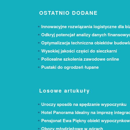
OSTATNIO DODANE
Innowacyjne rozwiązania logistyczne dla bi
Odkryj potencjał analizy danych finansowy
Optymalizacja techniczna obiektów budow
Wysokiej jakości części do sieczkarni
Policealne szkolenia zawodowe online
Pustaki do ogrodzeń łupane
Losowe artukuły
Uroczy sposób na spędzanie wypoczynku
Hotel Panorama Idealny na imprezę integra
Pensjonat Ewa Piękny obiekt wypoczynkow
Obozy młodzieżowe w górach