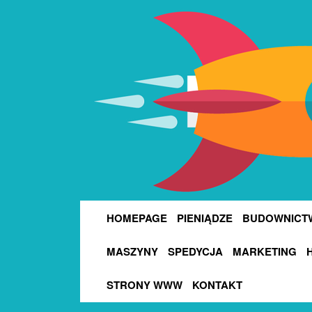
HOMEPAGE
PIENIĄDZE
BUDOWNICT
MASZYNY
SPEDYCJA
MARKETING
STRONY WWW
KONTAKT