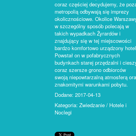
coraz częściej decydujemy, że poz
metropolią odbywają się imprezy
okolicznościowe. Okolice Warszaw
w szczególny sposób polecają w
takich wypadkach Żyrardów i
znajdujący się w tej miejscowości
bardzo komfortowo urządzony hotel
Powstał on w pofabrycznych
budynkach starej przędzalni i ciesz
coraz szersze grono odbiorców
swoją niepowtarzalną atmosferą or
znakomitymi warunkami pobytu.
Dodane: 2017-04-13
Kategoria: Zwiedzanie / Hotele i
Noclegi