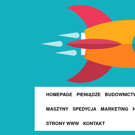
HOMEPAGE
PIENIĄDZE
BUDOWNICT
MASZYNY
SPEDYCJA
MARKETING
STRONY WWW
KONTAKT