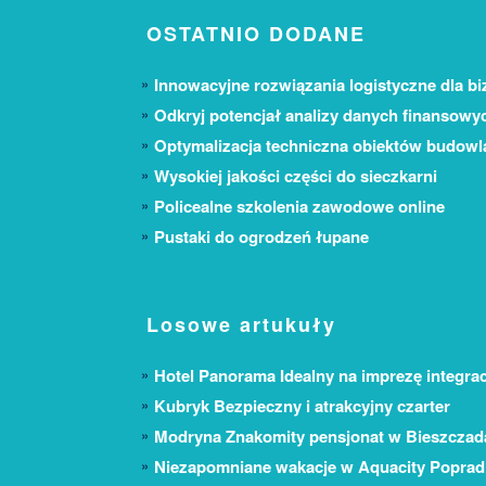
OSTATNIO DODANE
Innowacyjne rozwiązania logistyczne dla bi
Odkryj potencjał analizy danych finansowy
Optymalizacja techniczna obiektów budow
Wysokiej jakości części do sieczkarni
Policealne szkolenia zawodowe online
Pustaki do ogrodzeń łupane
Losowe artukuły
Hotel Panorama Idealny na imprezę integra
Kubryk Bezpieczny i atrakcyjny czarter
Modryna Znakomity pensjonat w Bieszczad
Niezapomniane wakacje w Aquacity Poprad