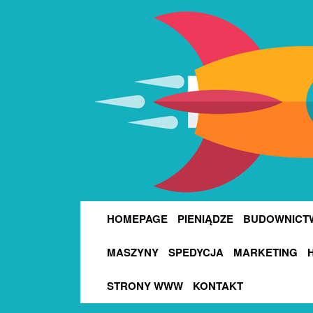
HOMEPAGE
PIENIĄDZE
BUDOWNICT
MASZYNY
SPEDYCJA
MARKETING
STRONY WWW
KONTAKT