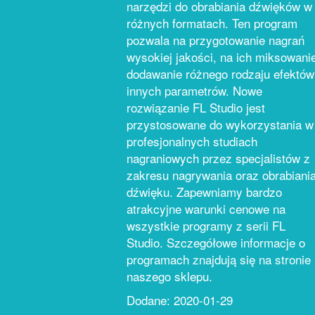
narzędzi do obrabiania dźwięków w
różnych formatach. Ten program
pozwala na przygotowanie nagrań
wysokiej jakości, na ich miksowani
dodawanie różnego rodzaju efektów
innych parametrów. Nowe
rozwiązanie FL Studio jest
przystosowane do wykorzystania w
profesjonalnych studiach
nagraniowych przez specjalistów z
zakresu nagrywania oraz obrabiani
dźwięku. Zapewniamy bardzo
atrakcyjne warunki cenowe na
wszystkie programy z serii FL
Studio. Szczegółowe informacje o
programach znajdują się na stronie
naszego sklepu.
Dodane: 2020-01-29