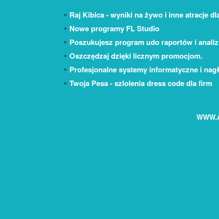
Raj Kibica - wyniki na żywo i inne atracje d
Nowe programy FL Studio
Poszukujesz program udo raportów i anali
Oszczędzaj dzięki licznym promocjom.
Profesjonalne systemy informatyczne i nag
Twoja Pesa - szlolenia dress code dla firm
WWW.