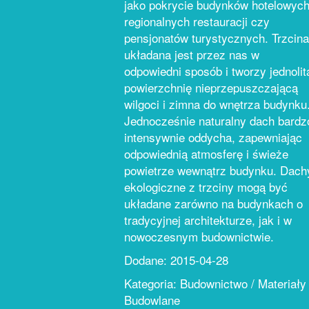
jako pokrycie budynków hotelowych
regionalnych restauracji czy
pensjonatów turystycznych. Trzcina
układana jest przez nas w
odpowiedni sposób i tworzy jednolit
powierzchnię nieprzepuszczającą
wilgoci i zimna do wnętrza budynku
Jednocześnie naturalny dach bardz
intensywnie oddycha, zapewniając
odpowiednią atmosferę i świeże
powietrze wewnątrz budynku. Dach
ekologiczne z trzciny mogą być
układane zarówno na budynkach o
tradycyjnej architekturze, jak i w
nowoczesnym budownictwie.
Dodane: 2015-04-28
Kategoria: Budownictwo / Materiały
Budowlane