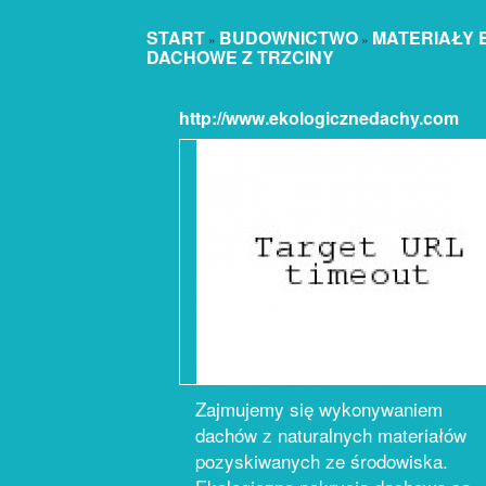
START
BUDOWNICTWO
MATERIAŁY
»
»
DACHOWE Z TRZCINY
http://www.ekologicznedachy.com
Zajmujemy się wykonywaniem
dachów z naturalnych materiałów
pozyskiwanych ze środowiska.