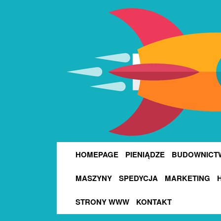
HOMEPAGE
PIENIĄDZE
BUDOWNICT
MASZYNY
SPEDYCJA
MARKETING
STRONY WWW
KONTAKT