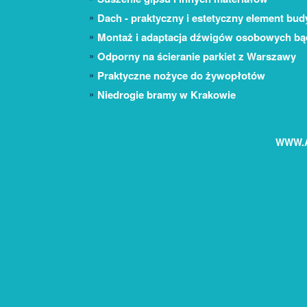
Dach - praktyczny i estetyczny element bu
Montaż i adaptacja dźwigów osobowych b
Odporny na ścieranie parkiet z Warszawy
Praktyczne nożyce do żywopłotów
Niedrogie bramy w Krakowie
WWW.