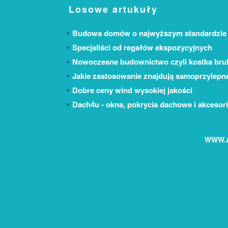
Losowe artukuły
Budowa domów o najwyższym standardzie
Specjaliści od regałów ekspozycyjnych
Nowoczesne budownictwo czyli kostka bru
Jakie zastosowanie znajdują samoprzylepne
Dobre ceny wind wysokiej jakości
Dach4u - okna, pokrycia dachowe i akcesori
WWW.