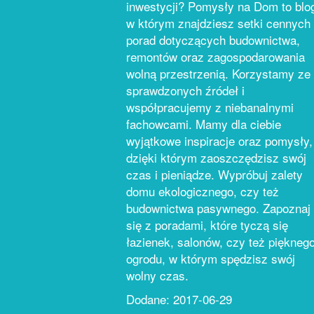
inwestycji? Pomysły na Dom to blo
w którym znajdziesz setki cennych
porad dotyczących budownictwa,
remontów oraz zagospodarowania
wolną przestrzenią. Korzystamy ze
sprawdzonych źródeł i
współpracujemy z niebanalnymi
fachowcami. Mamy dla ciebie
wyjątkowe inspiracje oraz pomysły,
dzięki którym zaoszczędzisz swój
czas i pieniądze. Wypróbuj zalety
domu ekologicznego, czy też
budownictwa pasywnego. Zapoznaj
się z poradami, które tyczą się
łazienek, salonów, czy też piękneg
ogrodu, w którym spędzisz swój
wolny czas.
Dodane: 2017-06-29