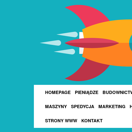
HOMEPAGE
PIENIĄDZE
BUDOWNICT
MASZYNY
SPEDYCJA
MARKETING
STRONY WWW
KONTAKT